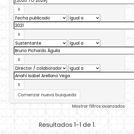
Comenzar nueva busqueda
Mostrar filtros avanzados
Resultados 1-1 de 1.