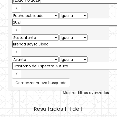
Comenzar nueva busqueda
Mostrar filtros avanzados
Resultados 1-1 de 1.