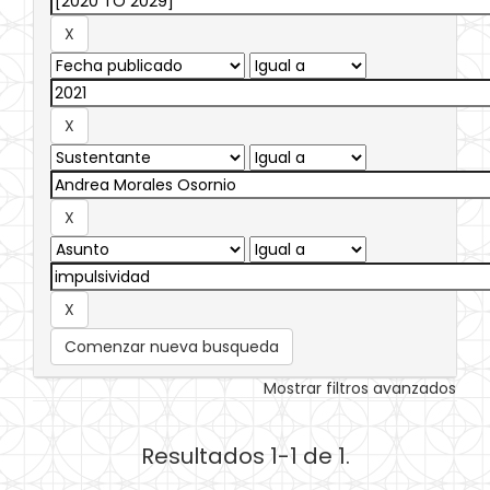
Comenzar nueva busqueda
Mostrar filtros avanzados
Resultados 1-1 de 1.