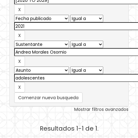
Comenzar nueva busqueda
Mostrar filtros avanzados
Resultados 1-1 de 1.