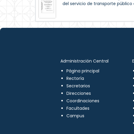
del servicio de transporte público
Administración Central
Página principal
Rectoría
Secretarios
Direcciones
Coordinaciones
Facultades
Campus