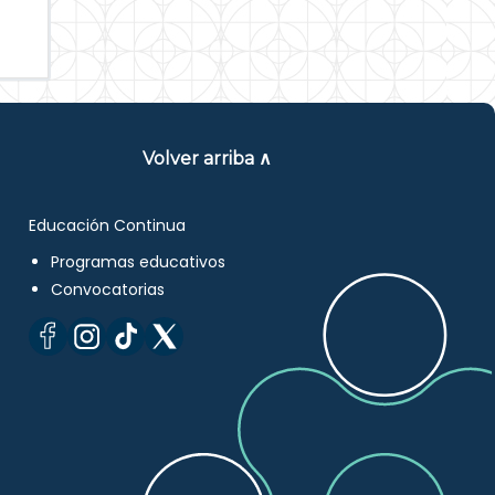
Volver arriba ∧
Educación Continua
Programas educativos
Convocatorias