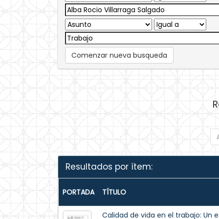
Comenzar nueva busqueda
R
Resultados por ítem:
PORTADA
TÍTULO
Calidad de vida en el trabajo: Un 