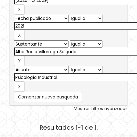
Comenzar nueva busqueda
Mostrar filtros avanzados
Resultados 1-1 de 1.