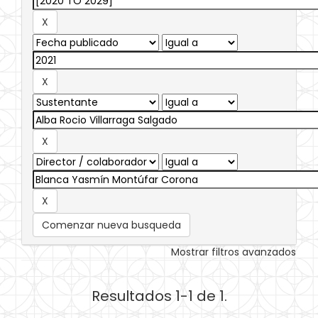
Comenzar nueva busqueda
Mostrar filtros avanzados
Resultados 1-1 de 1.