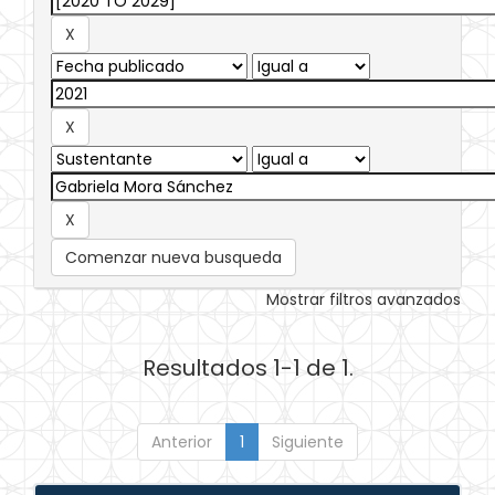
Comenzar nueva busqueda
Mostrar filtros avanzados
Resultados 1-1 de 1.
Anterior
1
Siguiente