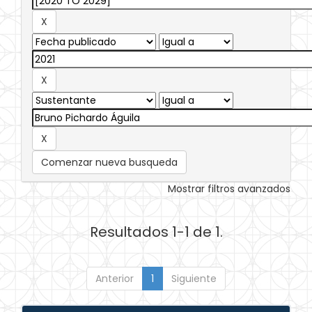
Comenzar nueva busqueda
Mostrar filtros avanzados
Resultados 1-1 de 1.
Anterior
1
Siguiente