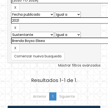
Comenzar nueva busqueda
Mostrar filtros avanzados
Resultados 1-1 de 1.
Anterior
1
Siguiente