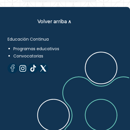
Volver arriba ∧
Educación Continua
Programas educativos
Convocatorias