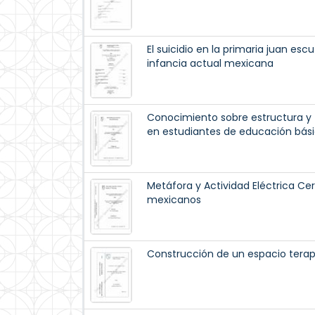
El suicidio en la primaria juan esc
infancia actual mexicana
Conocimiento sobre estructura y f
en estudiantes de educación bás
Metáfora y Actividad Eléctrica Cer
mexicanos
Construcción de un espacio terap