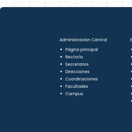
Administración Central
Página principal
Rectoría
Secretarios
Direcciones
Coordinaciones
Facultades
Campus