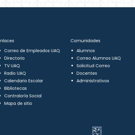
Enlaces
Comunidades
Correo de Empleados UAQ
Alumnos
Directorio
Correo Alumnos UAQ
TV UAQ
Solicitud Correo
Radio UAQ
Docentes
Calendario Escolar
Administrativos
Bibliotecas
Contraloría Social
Mapa de sitio