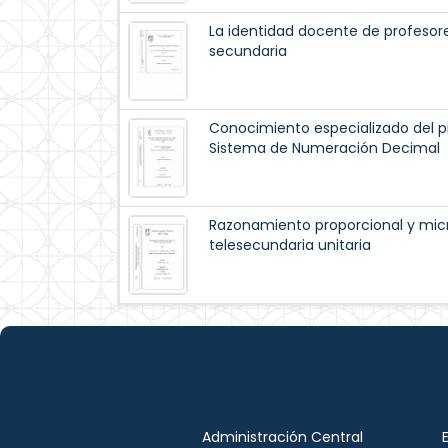
La identidad docente de profeso
secundaria
Conocimiento especializado del pr
Sistema de Numeración Decimal
Razonamiento proporcional y mic
telesecundaria unitaria
Administración Central