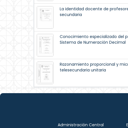
La identidad docente de profeso
secundaria
Conocimiento especializado del pr
Sistema de Numeración Decimal
Razonamiento proporcional y mic
telesecundaria unitaria
Administración Central