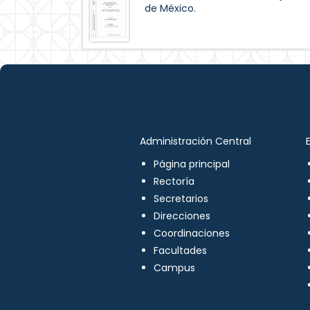
de México.
Administración Central
Página principal
Rectoría
Secretarios
Direcciones
Coordinaciones
Facultades
Campus