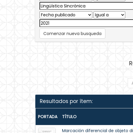
Comenzar nueva busqueda
R
Resultados por ítem:
PORTADA
TÍTULO
Marcación diferencial de objeto d