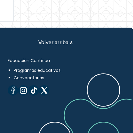
Volver arriba ∧
Educación Continua
Programas educativos
Convocatorias