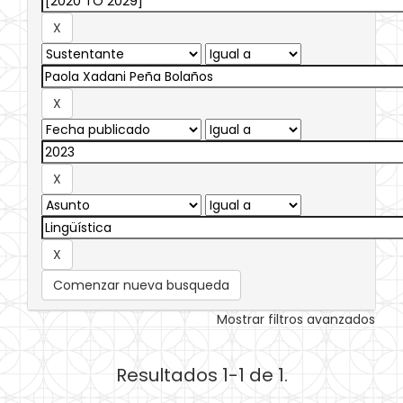
Comenzar nueva busqueda
Mostrar filtros avanzados
Resultados 1-1 de 1.