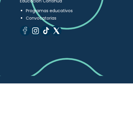
Educación Continua
Programas educativos
Convocatorias