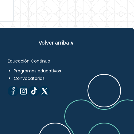
Volver arriba ∧
Educación Continua
Programas educativos
Convocatorias