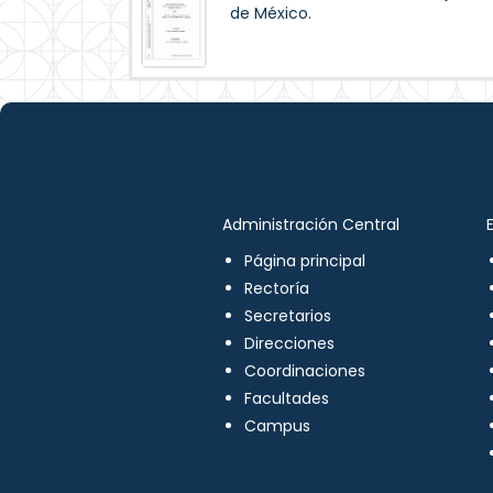
de México.
Administración Central
Página principal
Rectoría
Secretarios
Direcciones
Coordinaciones
Facultades
Campus