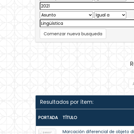
Comenzar nueva busqueda
R
Resultados por ítem:
PORTADA
TÍTULO
Marcación diferencial de objeto d