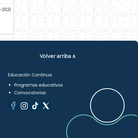
-2021
Volver arriba ∧
Educación Continua
Programas educativos
Convocatorias