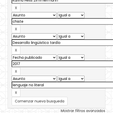
Comenzar nueva busqueda
Mostrar filtros avanzados