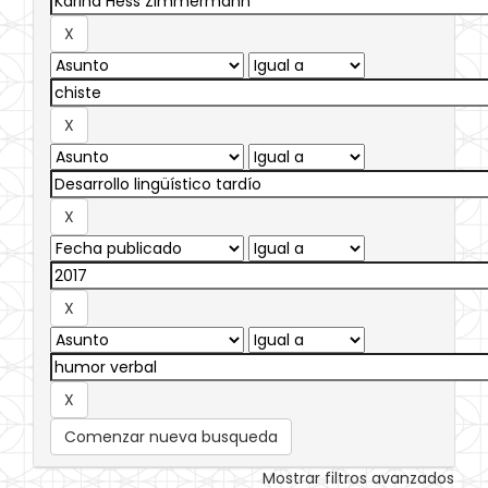
Comenzar nueva busqueda
Mostrar filtros avanzados