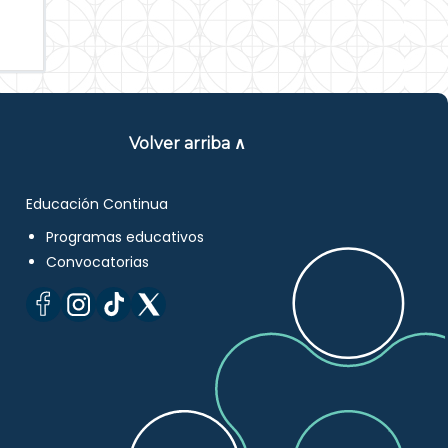
Volver arriba ∧
Educación Continua
Programas educativos
Convocatorias