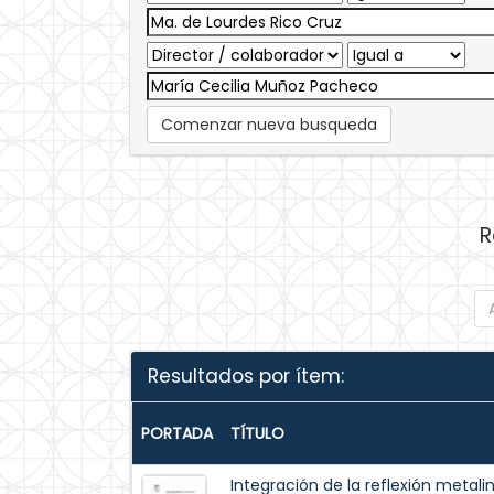
Comenzar nueva busqueda
R
Resultados por ítem:
PORTADA
TÍTULO
Integración de la reflexión metal