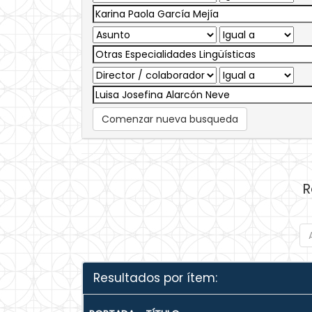
Comenzar nueva busqueda
R
Resultados por ítem: