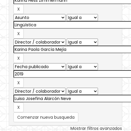
Comenzar nueva busqueda
Mostrar filtros avanzados