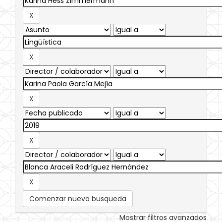
Comenzar nueva busqueda
Mostrar filtros avanzados