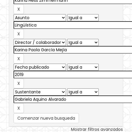
Comenzar nueva busqueda
Mostrar filtros avanzados