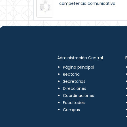
competencia comunicativa
Administración Central
Página principal
Rectoría
Secretarios
Direcciones
Coordinaciones
Facultades
Campus