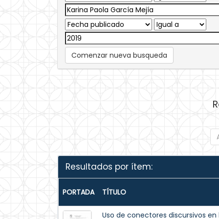
Comenzar nueva busqueda
R
Resultados por ítem:
PORTADA
TÍTULO
Uso de conectores discursivos en