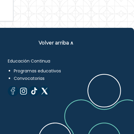
Volver arriba ∧
Educación Continua
Programas educativos
Convocatorias