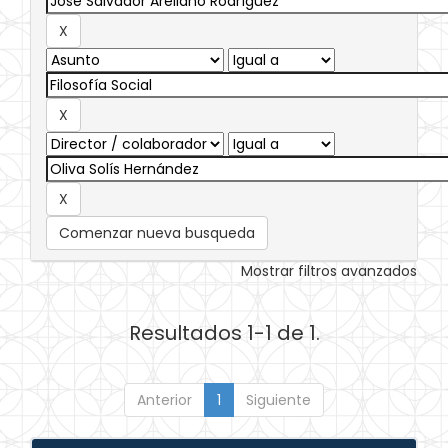
Comenzar nueva busqueda
Mostrar filtros avanzados
Resultados 1-1 de 1.
Anterior
1
Siguiente