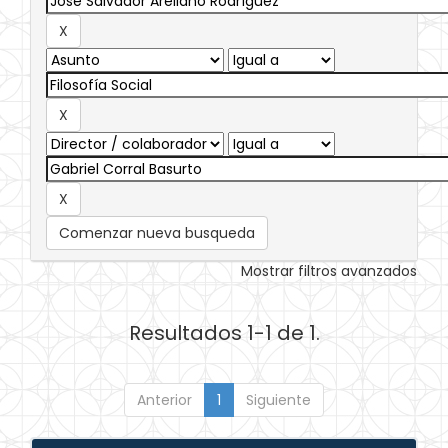
Comenzar nueva busqueda
Mostrar filtros avanzados
Resultados 1-1 de 1.
Anterior
1
Siguiente