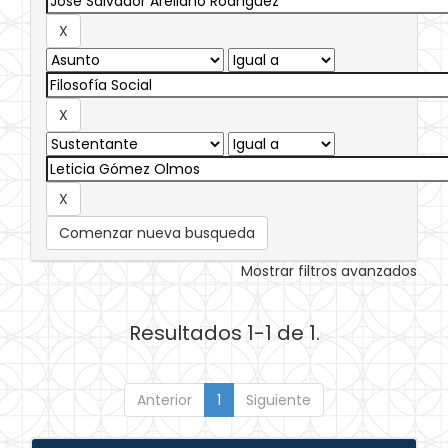
Comenzar nueva busqueda
Mostrar filtros avanzados
Resultados 1-1 de 1.
Anterior
1
Siguiente