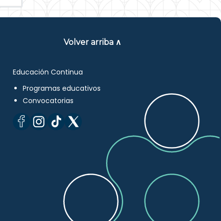
Volver arriba ∧
Educación Continua
Programas educativos
Convocatorias