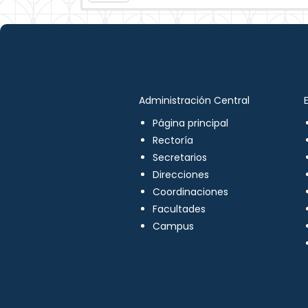
Administración Central
Página principal
Rectoría
Secretarios
Direcciones
Coordinaciones
Facultades
Campus