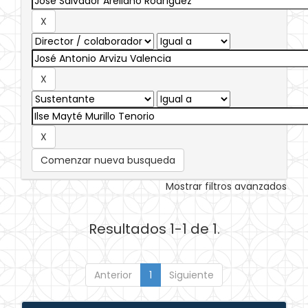
Comenzar nueva busqueda
Mostrar filtros avanzados
Resultados 1-1 de 1.
Anterior
1
Siguiente