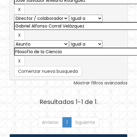
Comenzar nueva busqueda
Mostrar filtros avanzados
Resultados 1-1 de 1.
Anterior
1
Siguiente