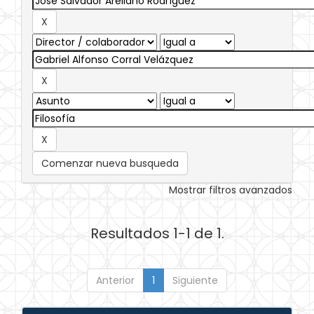
Comenzar nueva busqueda
Mostrar filtros avanzados
Resultados 1-1 de 1.
Anterior
1
Siguiente