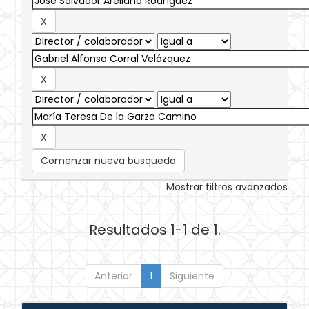
Comenzar nueva busqueda
Mostrar filtros avanzados
Resultados 1-1 de 1.
Anterior
1
Siguiente