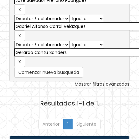
Comenzar nueva busqueda
Mostrar filtros avanzados
Resultados 1-1 de 1.
Anterior
1
Siguiente