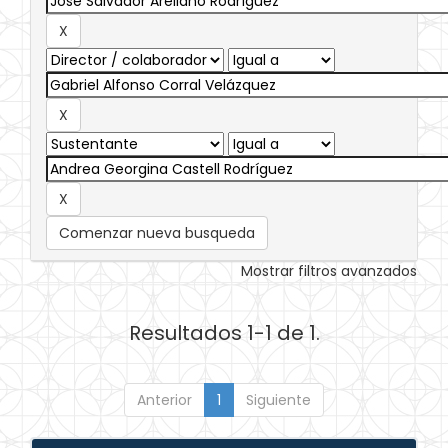
Comenzar nueva busqueda
Mostrar filtros avanzados
Resultados 1-1 de 1.
Anterior
1
Siguiente