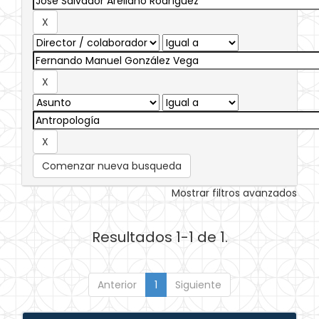
Comenzar nueva busqueda
Mostrar filtros avanzados
Resultados 1-1 de 1.
Anterior
1
Siguiente