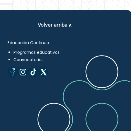
Volver arriba ∧
Educación Continua
Programas educativos
Convocatorias