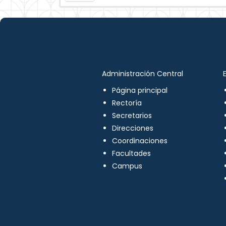
Administración Central
Página principal
Rectoría
Secretarios
Direcciones
Coordinaciones
Facultades
Campus