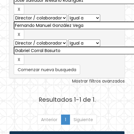
Comenzar nueva busqueda
Mostrar filtros avanzados
Resultados 1-1 de 1.
Anterior
1
Siguiente