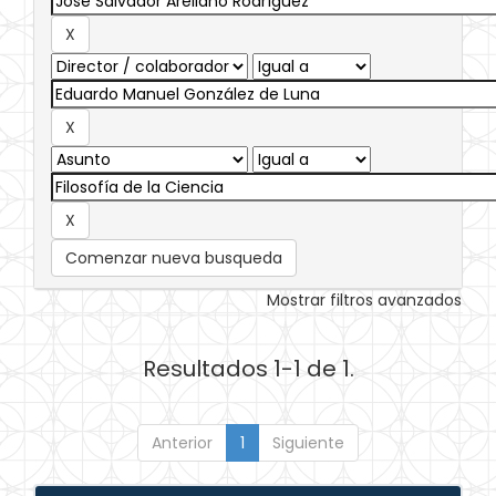
Comenzar nueva busqueda
Mostrar filtros avanzados
Resultados 1-1 de 1.
Anterior
1
Siguiente