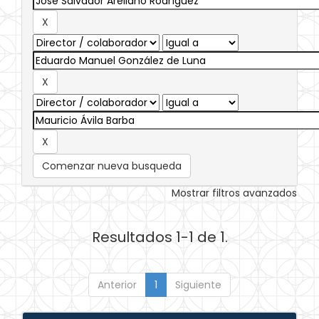
Comenzar nueva busqueda
Mostrar filtros avanzados
Resultados 1-1 de 1.
Anterior
1
Siguiente