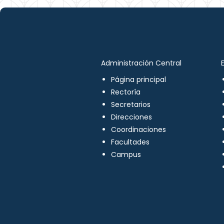
Administración Central
Página principal
Rectoría
Secretarios
Direcciones
Coordinaciones
Facultades
Campus