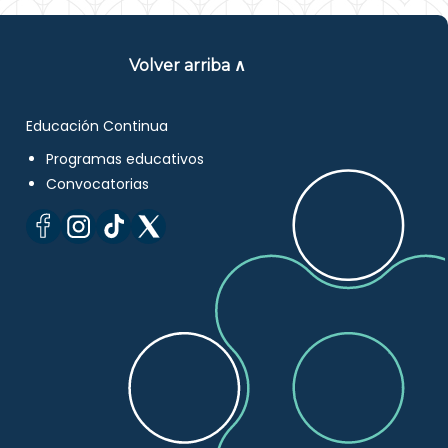
Volver arriba ∧
Educación Continua
Programas educativos
Convocatorias