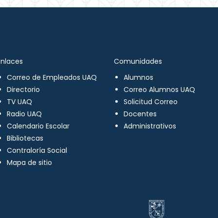
Enlaces
Comunidades
Correo de Empleados UAQ
Alumnos
Directorio
Correo Alumnos UAQ
TV UAQ
Solicitud Correo
Radio UAQ
Docentes
Calendario Escolar
Administrativos
Bibliotecas
Contraloría Social
Mapa de sitio