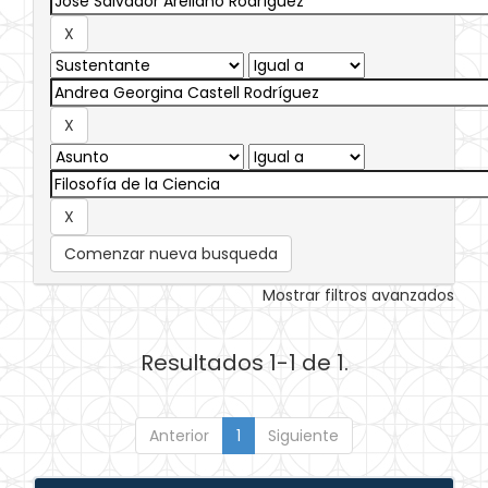
Comenzar nueva busqueda
Mostrar filtros avanzados
Resultados 1-1 de 1.
Anterior
1
Siguiente