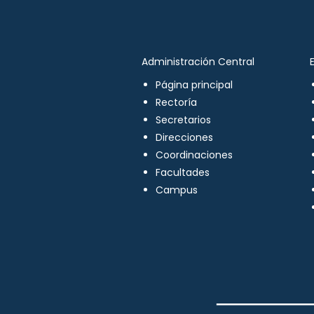
Administración Central
Página principal
Rectoría
Secretarios
Direcciones
Coordinaciones
Facultades
Campus