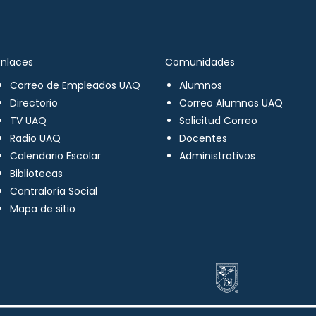
Enlaces
Comunidades
Correo de Empleados UAQ
Alumnos
Directorio
Correo Alumnos UAQ
TV UAQ
Solicitud Correo
Radio UAQ
Docentes
Calendario Escolar
Administrativos
Bibliotecas
Contraloría Social
Mapa de sitio