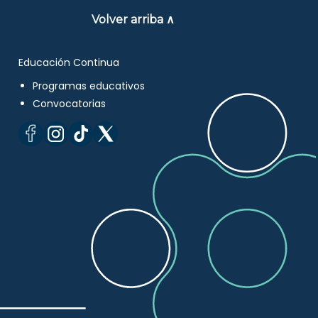
Volver arriba ∧
Educación Continua
Programas educativos
Convocatorias