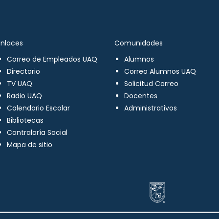
Enlaces
Comunidades
Correo de Empleados UAQ
Alumnos
Directorio
Correo Alumnos UAQ
TV UAQ
Solicitud Correo
Radio UAQ
Docentes
Calendario Escolar
Administrativos
Bibliotecas
Contraloría Social
Mapa de sitio