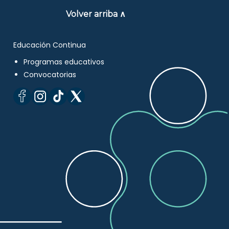
Volver arriba ∧
Educación Continua
Programas educativos
Convocatorias