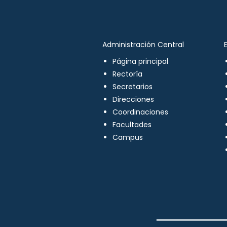
Administración Central
Página principal
Rectoría
Secretarios
Direcciones
Coordinaciones
Facultades
Campus