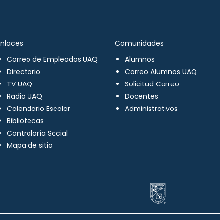
Enlaces
Comunidades
Correo de Empleados UAQ
Alumnos
Directorio
Correo Alumnos UAQ
TV UAQ
Solicitud Correo
Radio UAQ
Docentes
Calendario Escolar
Administrativos
Bibliotecas
Contraloría Social
Mapa de sitio