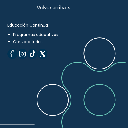
Volver arriba ∧
Educación Continua
Programas educativos
Convocatorias