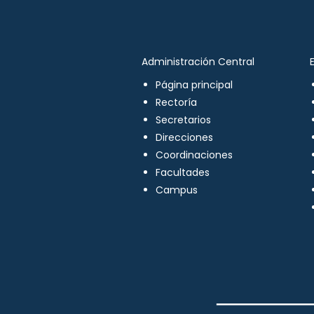
Administración Central
Página principal
Rectoría
Secretarios
Direcciones
Coordinaciones
Facultades
Campus