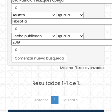
Comenzar nueva busqueda
Mostrar filtros avanzados
Resultados 1-1 de 1.
Anterior
1
Siguiente