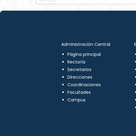
Administración Central
Página principal
Rectoría
Secretarios
Direcciones
Coordinaciones
Facultades
Campus