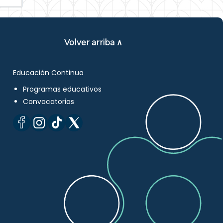
Volver arriba ∧
Educación Continua
Programas educativos
Convocatorias