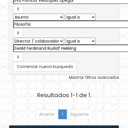
Comenzar nueva busqueda
Mostrar filtros avanzados
Resultados 1-1 de 1.
Anterior
1
Siguiente