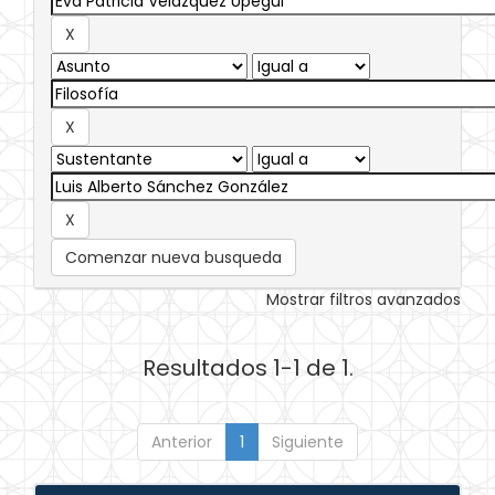
Comenzar nueva busqueda
Mostrar filtros avanzados
Resultados 1-1 de 1.
Anterior
1
Siguiente