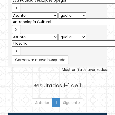
Comenzar nueva busqueda
Mostrar filtros avanzados
Resultados 1-1 de 1.
Anterior
1
Siguiente